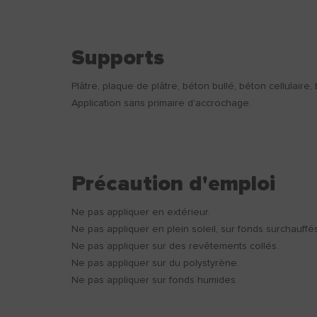
Supports
Plâtre, plaque de plâtre, béton bullé, béton cellulaire, 
Application sans primaire d'accrochage.
Précaution d'emploi
Ne pas appliquer en extérieur.
Ne pas appliquer en plein soleil, sur fonds surchauffé
Ne pas appliquer sur des revêtements collés.
Ne pas appliquer sur du polystyrène.
Ne pas appliquer sur fonds humides.