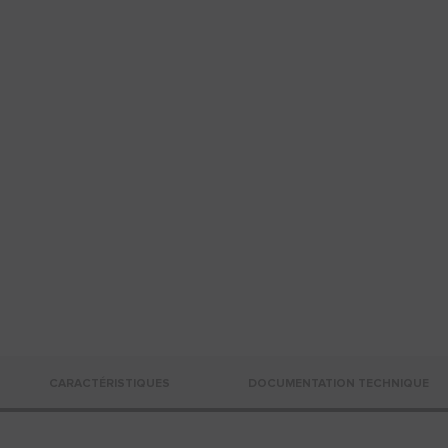
CARACTÉRISTIQUES
DOCUMENTATION TECHNIQUE