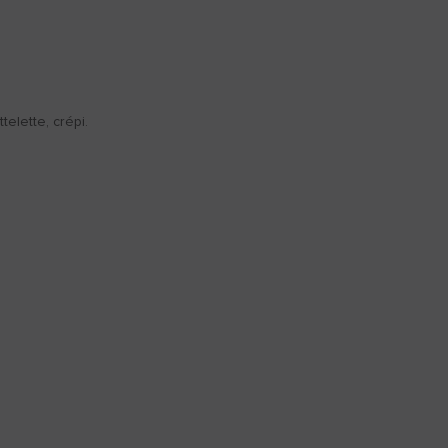
telette, crépi.