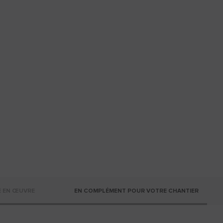
E EN ŒUVRE
EN COMPLÉMENT POUR VOTRE CHANTIER