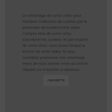
Le visionnage de cette vidéo peut
entraîner l’utilisation de cookies par le
partenaire de la plateforme vidéo.
Compte tenu de votre refus
d’accepter les cookies, et par respect
de votre choix, nous avons bloqué la
lecture de cette vidéo. Si vous
souhaitez poursuivre son visionnage,
merci de nous donner votre accord en
cliquant sur le bouton ci-dessous.
J'ACCEPTE