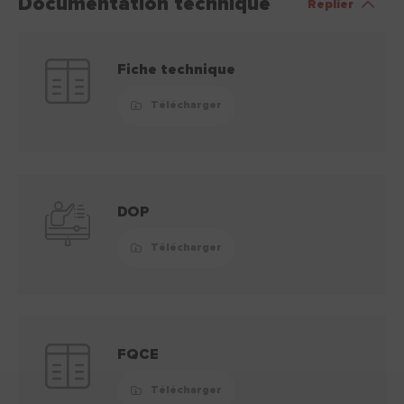
Documentation technique
Replier
Fiche technique
Télécharger
DOP
Télécharger
FQCE
Télécharger