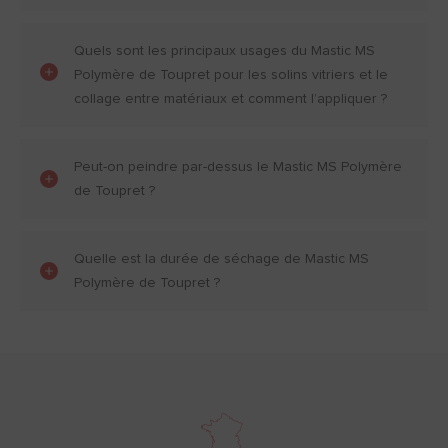
Quels sont les principaux usages du Mastic MS
Polymère de Toupret pour les solins vitriers et le
collage entre matériaux et comment l’appliquer ?
Peut-on peindre par-dessus le Mastic MS Polymère
de Toupret ?
Quelle est la durée de séchage de Mastic MS
Polymère de Toupret ?