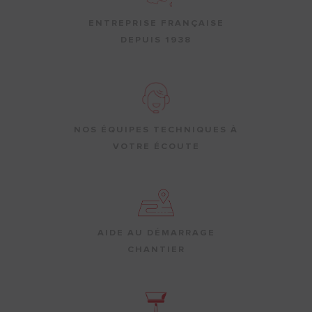
ENTREPRISE FRANÇAISE
DEPUIS 1938
NOS ÉQUIPES TECHNIQUES À
VOTRE ÉCOUTE
AIDE AU DÉMARRAGE
CHANTIER