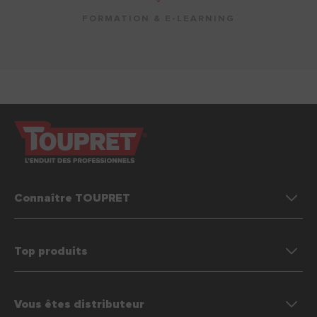
FORMATION & E-LEARNING
Connaître TOUPRET
Top produits
Vous êtes distributeur