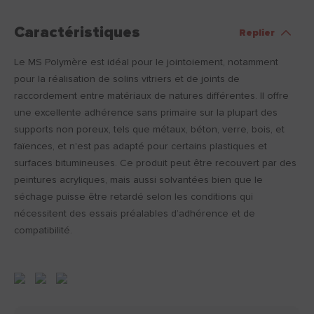
Caractéristiques
Replier
Le MS Polymère est idéal pour le jointoiement, notamment
pour la réalisation de solins vitriers et de joints de
raccordement entre matériaux de natures différentes. Il offre
une excellente adhérence sans primaire sur la plupart des
supports non poreux, tels que métaux, béton, verre, bois, et
faïences, et n'est pas adapté pour certains plastiques et
surfaces bitumineuses. Ce produit peut être recouvert par des
peintures acryliques, mais aussi solvantées bien que le
séchage puisse être retardé selon les conditions qui
nécessitent des essais préalables d’adhérence et de
compatibilité.