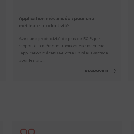
Application mécanisée : pour une
meilleure productivité
Avec une productivité de plus de 50 % par
rapport à la méthode traditionnelle manuelle,
l'application mécanisée offre un réel avantage
pour les pro...
DÉCOUVRIR