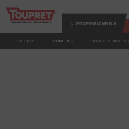
PROFESSIONNELS
ENDUITS
CONSEILS
SERVICES PROFES