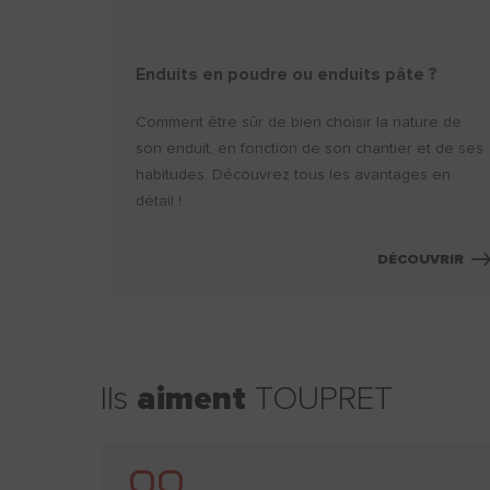
Enduits en poudre ou enduits pâte ?
Comment être sûr de bien choisir la nature de
son enduit, en fonction de son chantier et de ses
habitudes. Découvrez tous les avantages en
détail !
DÉCOUVRIR
Ils
aiment
TOUPRET