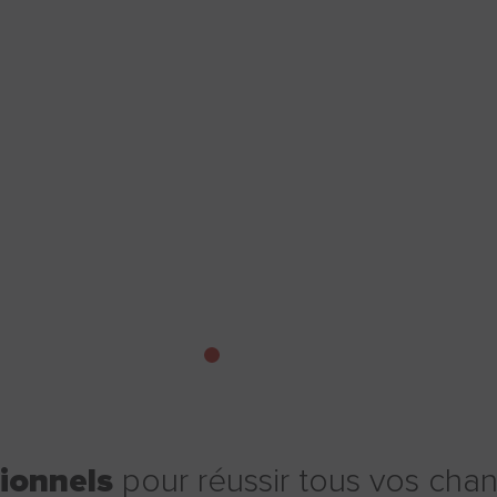
sionnels
pour réussir tous vos chan