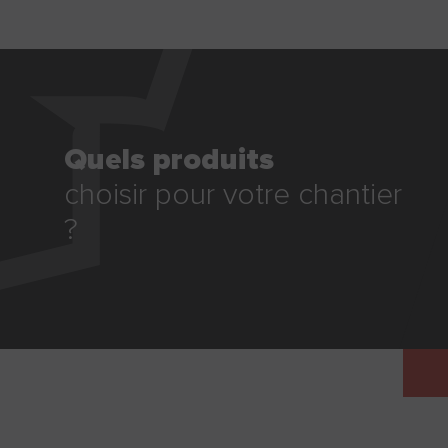
Quels produits
choisir pour votre chantier
?