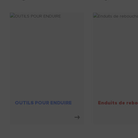
OUTILS POUR ENDUIRE
Enduits de reb