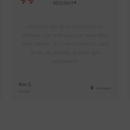
REDLIGHT®
Quand je fais de la rénovation en
intérieur, j'en ai toujours un seau dans
mon camion. Si un mur prend un coup
en fin de chantier, je peux agir
rapidement.
Eric C.
Limoges
Peintre