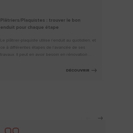
Plâtriers/Plaquistes : trouver le bon
enduit pour chaque étape
Le plâtrier-plaquiste utilise l’enduit au quotidien, et
ce à différentes étapes de l’avancée de ses
travaux. Il peut en avoir besoin en rénovation ...
DÉCOUVRIR