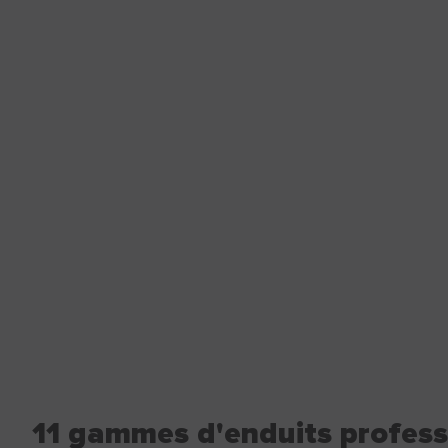
11 gammes d'enduits profes