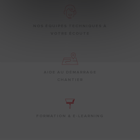
NOS ÉQUIPES TECHNIQUES À
VOTRE ÉCOUTE
AIDE AU DÉMARRAGE
CHANTIER
FORMATION & E-LEARNING