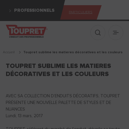
PROFESSIONNELS
PARTICULIERS
Afficher le 
Ouvrir
Accueil
toupret sublime les matieres décoratives et les couleurs
TOUPRET SUBLIME LES MATIERES
DÉCORATIVES ET LES COULEURS
AVEC SA COLLECTION D’ENDUITS DÉCORATIFS, TOUPRET
PRÉSENTE UNE NOUVELLE PALETTE DE STYLES ET DE
NUANCES
Lundi, 13 mars, 2017