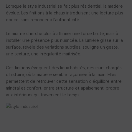
Lorsque le style industriel se fait plus résidentiel, la matière
évolue. Les finitions à la chaux introduisent une lecture plus
douce, sans renoncer à l’authenticité.
Le mur ne cherche plus à affirmer une force brute, mais à
installer une présence plus nuancée. La lumière glisse sur la
surface, révèle des variations subtiles, souligne un geste,
une texture, une irrégularité maîtrisée.
Ces finitions évoquent des lieux habités, des murs chargés
d’histoire, où la matière semble façonnée à la main. Elles
permettent de retrouver cette sensation d’équilibre entre
minéral et confort, entre structure et apaisement, propre
aux intérieurs qui traversent le temps.