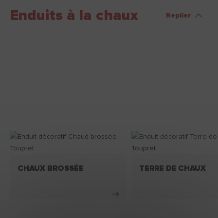
Enduits à la chaux
Replier
CHAUX BROSSÉE
TERRE DE CHAUX