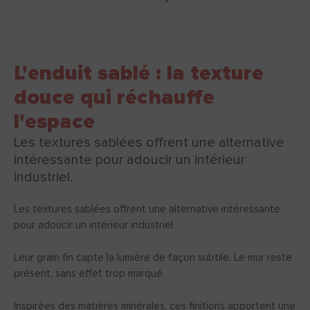
L'enduit sablé : la texture
douce qui réchauffe
l'espace
Les textures sablées offrent une alternative
intéressante pour adoucir un intérieur
industriel.
Les textures sablées offrent une alternative intéressante
pour adoucir un intérieur industriel.
Leur grain fin capte la lumière de façon subtile. Le mur reste
présent, sans effet trop marqué.
Inspirées des matières minérales, ces finitions apportent une