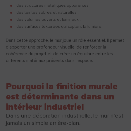
des structures métalliques apparentes ;
des teintes sobres et naturelles ;
des volumes ouverts et lumineux ;
des surfaces texturées qui captent la lumière.
Dans cette approche, le mur joue un rôle essentiel. Il permet
d'apporter une profondeur visuelle, de renforcer la
cohérence du projet et de créer un équilibre entre les
différents matériaux présents dans l'espace.
Pourquoi la finition murale
est déterminante dans un
intérieur industriel
Dans une décoration industrielle, le mur n'est
jamais un simple arrière-plan.