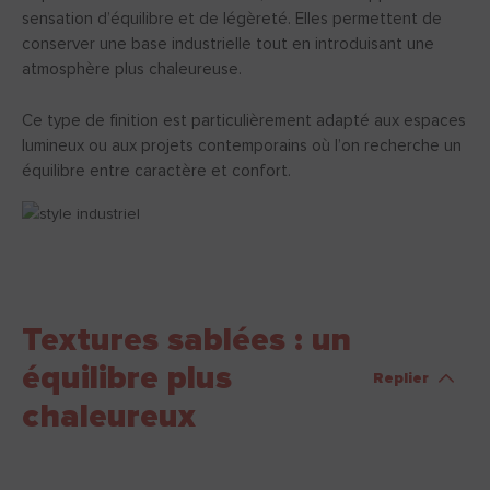
sensation d’équilibre et de légèreté. Elles permettent de
conserver une base industrielle tout en introduisant une
atmosphère plus chaleureuse.
Ce type de finition est particulièrement adapté aux espaces
lumineux ou aux projets contemporains où l’on recherche un
équilibre entre caractère et confort.
Textures sablées : un
équilibre plus
Replier
chaleureux