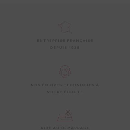
ENTREPRISE FRANÇAISE
DEPUIS 1938
NOS ÉQUIPES TECHNIQUES À
VOTRE ÉCOUTE
AIDE AU DÉMARRAGE