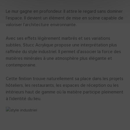
Le mur gagne en profondeur. Il attire le regard sans dominer
l'espace. Il devient un élément de mise en scène capable de
valoriser l'architecture environnante.
Avec ses effets légèrement marbrés et ses variations
subtiles, Stucc Acrylique propose une interprétation plus
raffinée du style industriel. Il permet d'associer la force des
matières minérales à une atmosphère plus élégante et
contemporaine.
Cette finition trouve naturellement sa place dans les projets
hôteliers, les restaurants, les espaces de réception ou les
intérieurs haut de gamme où la matière participe pleinement
à l'identité du lieu.