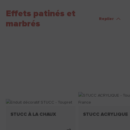
Effets patinés et
Replier
marbrés
STUCC À LA CHAUX
STUCC ACRYLIQUE