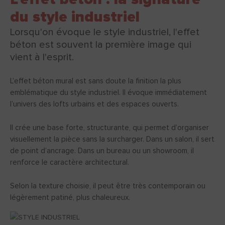
du style industriel
Lorsqu'on évoque le style industriel, l'effet
béton est souvent la première image qui
vient à l'esprit.
L’effet béton mural est sans doute la finition la plus
emblématique du style industriel. Il évoque immédiatement
l’univers des lofts urbains et des espaces ouverts.
Il crée une base forte, structurante, qui permet d’organiser
visuellement la pièce sans la surcharger. Dans un salon, il sert
de point d’ancrage. Dans un bureau ou un showroom, il
renforce le caractère architectural.
Selon la texture choisie, il peut être très contemporain ou
légèrement patiné, plus chaleureux.