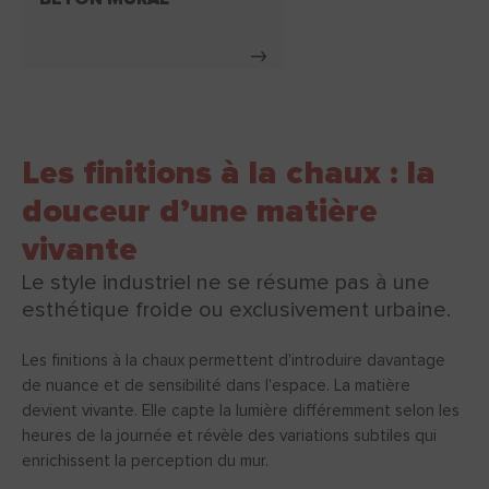
Les finitions à la chaux : la
douceur d’une matière
vivante
Le style industriel ne se résume pas à une
esthétique froide ou exclusivement urbaine.
Les finitions à la chaux permettent d'introduire davantage
de nuance et de sensibilité dans l'espace. La matière
devient vivante. Elle capte la lumière différemment selon les
heures de la journée et révèle des variations subtiles qui
enrichissent la perception du mur.