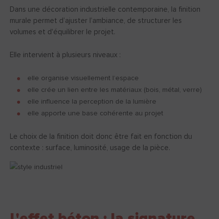
Dans une décoration industrielle contemporaine, la finition
murale permet d’ajuster l’ambiance, de structurer les
volumes et d'équilibrer le projet.
Elle intervient à plusieurs niveaux :
elle organise visuellement l’espace
elle crée un lien entre les matériaux (bois, métal, verre)
elle influence la perception de la lumière
elle apporte une base cohérente au projet
Le choix de la finition doit donc être fait en fonction du
contexte : surface, luminosité, usage de la pièce.
L'effet béton : la signature