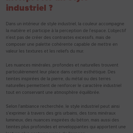
industriel ?
Dans un intérieur de style industriel, la couleur accompagne
la matière et participe à la perception de l'espace. L'objectif
n'est pas de créer des contrastes excessifs, mais de
composer une palette cohérente capable de mettre en
valeur les textures et les reliefs du mur.
Les nuances minérales, profondes et naturelles trouvent
particulièrement leur place dans cette esthétique. Des
teintes inspirées de la pierre, du métal ou des terres
naturelles permettent de renforcer le caractère industriel
tout en conservant une atmosphère équilibrée.
Selon l'ambiance recherchée, le style industriel peut ainsi
s'exprimer à travers des gris urbains, des tons minéraux
lumineux, des nuances inspirées du béton, mais aussi des
teintes plus profondes et enveloppantes qui apportent une