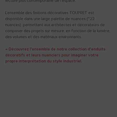
lecture plus contemporaine de l'espace.
L'ensemble des finitions décoratives TOUPRET est
disponible dans une large palette de nuances (~22
nuances) permettant aux architectes et décorateurs de
composer des projets sur mesure, en fonction de la lumière,
des volumes et des matériaux environnants.
→ Découvrez l'ensemble de notre collection d'enduits
décoratifs et leurs nuanciers pour imaginer votre
propre interprétation du style industriel.