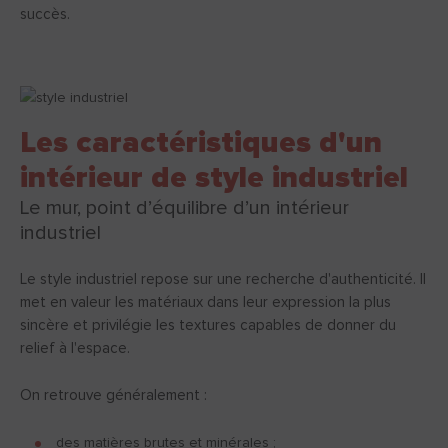
succès.
Les caractéristiques d'un
intérieur de style industriel
Le mur, point d’équilibre d’un intérieur
industriel
Le style industriel repose sur une recherche d'authenticité. Il
met en valeur les matériaux dans leur expression la plus
sincère et privilégie les textures capables de donner du
relief à l'espace.
On retrouve généralement :
des matières brutes et minérales ;