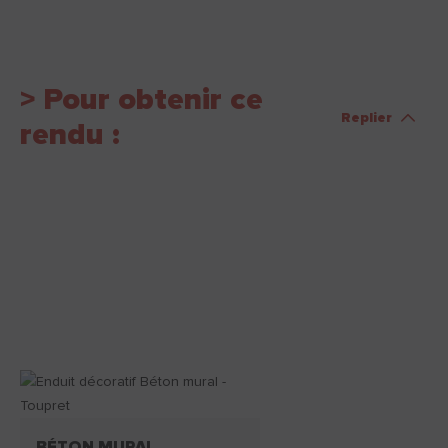
> Pour obtenir ce
Replier
rendu :
BÉTON MURAL