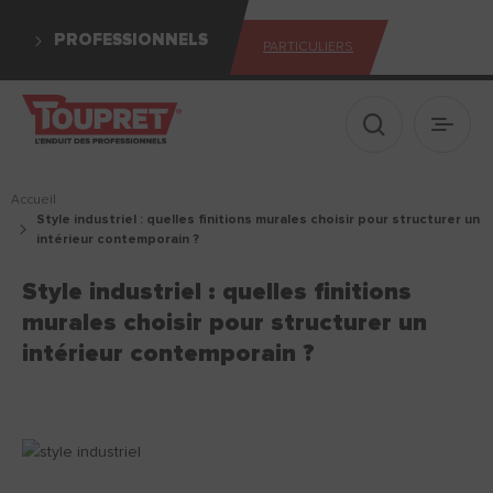
PROFESSIONNELS
PARTICULIERS
Afficher le 
Ouvrir
Accueil
style industriel : quelles finitions murales choisir pour structurer un
intérieur contemporain ?
Style industriel : quelles finitions
murales choisir pour structurer un
intérieur contemporain ?