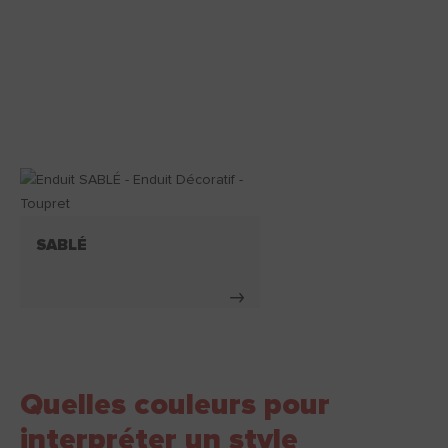
SABLÉ
Quelles couleurs pour
interpréter un style