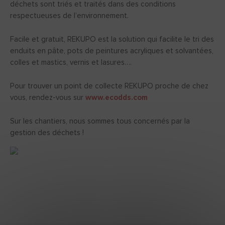
déchets sont triés et traités dans des conditions
respectueuses de l’environnement.
Facile et gratuit, REKUPO est la solution qui facilite le tri des
enduits en pâte, pots de peintures acryliques et solvantées,
colles et mastics, vernis et lasures….
Pour trouver un point de collecte REKUPO proche de chez
vous, rendez-vous sur
www.ecodds.com
Sur les chantiers, nous sommes tous concernés par la
gestion des déchets !