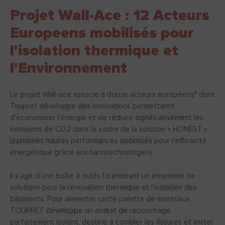
Projet Wall-Ace : 12 Acteurs
Europeens mobilisés pour
l'isolation thermique et
l'Environnement
Le projet Wall-ace associe à douze acteurs européens* dont
Toupret développe des innovations permettannt
d'économiser l'énergie et de réduire significativement les
émissions de CO2 dans le cadre de la solution « HONEST »
(systèmes hautes performances optimisés pour l’efficacité
énergétique grâce aux nanotechnologies).
Il s’agit d’une boîte à outils fournissant un ensemble de
solutions pour la rénovation thermique et l’isolation des
bâtiments. Pour alimenter cette palette de matériaux,
TOUPRET développe un enduit de rebouchage
parfaitement isolant, destiné à combler les fissures et limiter