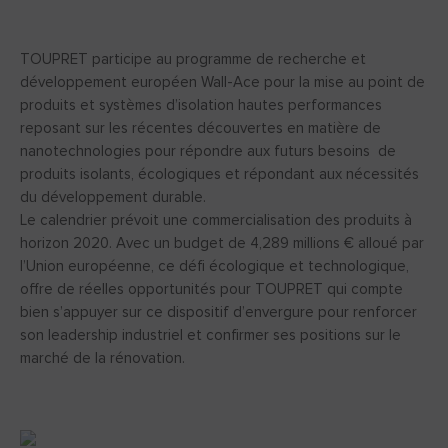
TOUPRET participe au programme de recherche et
développement européen Wall-Ace pour la mise au point de
produits et systèmes d’isolation hautes performances
reposant sur les récentes découvertes en matière de
nanotechnologies pour répondre aux futurs besoins de
produits isolants, écologiques et répondant aux nécessités
du développement durable.
Le calendrier prévoit une commercialisation des produits à
horizon 2020. Avec un budget de 4,289 millions € alloué par
l’Union européenne, ce défi écologique et technologique,
offre de réelles opportunités pour TOUPRET qui compte
bien s’appuyer sur ce dispositif d’envergure pour renforcer
son leadership industriel et confirmer ses positions sur le
marché de la rénovation.