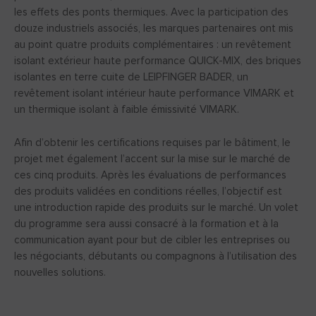
les effets des ponts thermiques. Avec la participation des
douze industriels associés, les marques partenaires ont mis
au point quatre produits complémentaires : un revêtement
isolant extérieur haute performance QUICK-MIX, des briques
isolantes en terre cuite de LEIPFINGER BADER, un
revêtement isolant intérieur haute performance VIMARK et
un thermique isolant à faible émissivité VIMARK.
Afin d’obtenir les certifications requises par le bâtiment, le
projet met également l’accent sur la mise sur le marché de
ces cinq produits. Après les évaluations de performances
des produits validées en conditions réelles, l’objectif est
une introduction rapide des produits sur le marché. Un volet
du programme sera aussi consacré à la formation et à la
communication ayant pour but de cibler les entreprises ou
les négociants, débutants ou compagnons à l’utilisation des
nouvelles solutions.