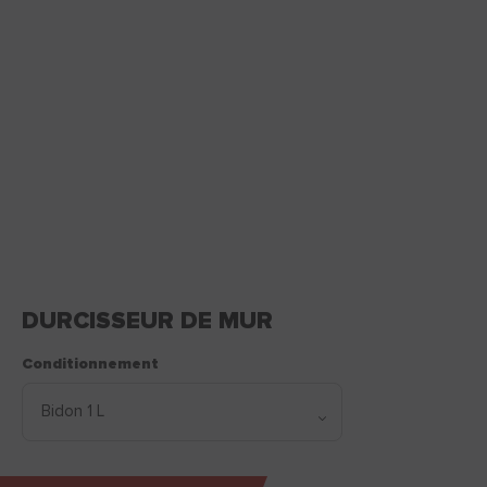
DURCISSEUR DE MUR
Conditionnement