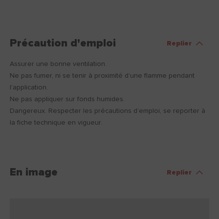
Précaution d'emploi
Replier
Assurer une bonne ventilation.
Ne pas fumer, ni se tenir à proximité d’une flamme pendant
l’application.
Ne pas appliquer sur fonds humides.
Dangereux. Respecter les précautions d’emploi, se reporter à
la fiche technique en vigueur.
En image
Replier