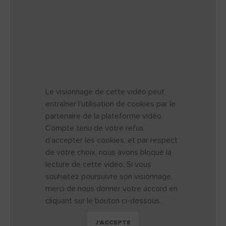
Le visionnage de cette vidéo peut
entraîner l’utilisation de cookies par le
partenaire de la plateforme vidéo.
Compte tenu de votre refus
d’accepter les cookies, et par respect
de votre choix, nous avons bloqué la
lecture de cette vidéo. Si vous
souhaitez poursuivre son visionnage,
merci de nous donner votre accord en
cliquant sur le bouton ci-dessous.
J'ACCEPTE