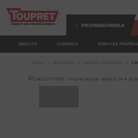
PROFESSIONNELS
ENDUITS
CONSEILS
SERVICES PROFES
Accueil
Nos enduits
solutions spécialisées
ca