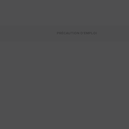
PRÉCAUTION D'EMPLOI