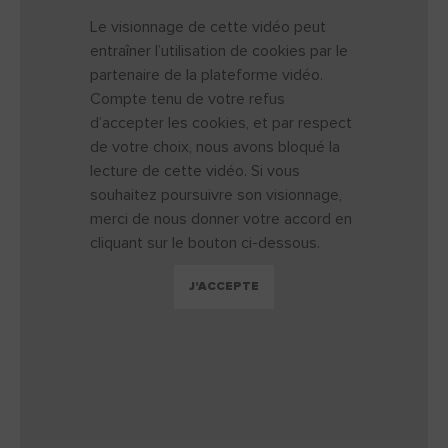
Le visionnage de cette vidéo peut
entraîner l’utilisation de cookies par le
partenaire de la plateforme vidéo.
Compte tenu de votre refus
d’accepter les cookies, et par respect
de votre choix, nous avons bloqué la
lecture de cette vidéo. Si vous
souhaitez poursuivre son visionnage,
merci de nous donner votre accord en
cliquant sur le bouton ci-dessous.
J'ACCEPTE