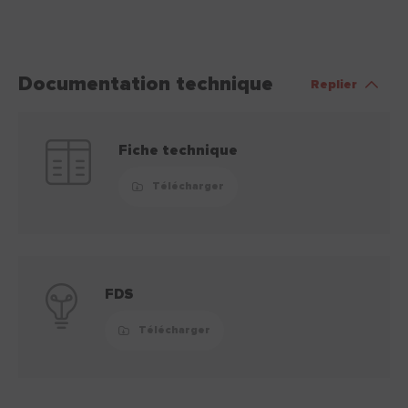
Documentation technique
Replier
Fiche technique
Télécharger
FDS
Télécharger