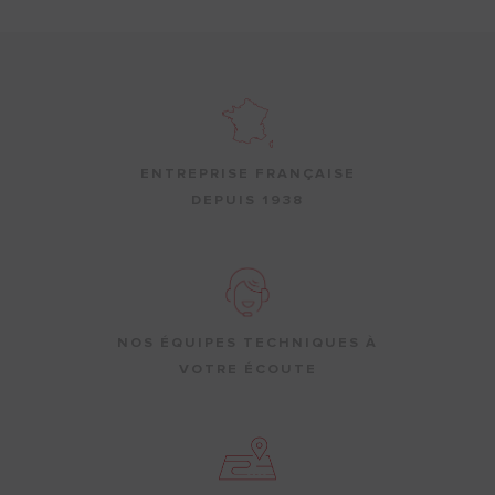
ENTREPRISE FRANÇAISE
DEPUIS 1938
NOS ÉQUIPES TECHNIQUES À
VOTRE ÉCOUTE