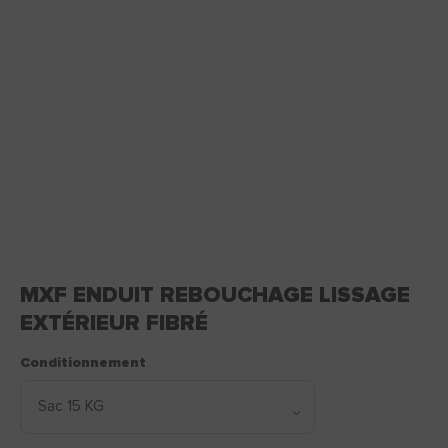
MXF ENDUIT REBOUCHAGE LISSAGE
EXTÉRIEUR FIBRÉ
Conditionnement