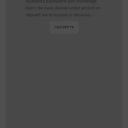
souhaitez poursuivre son visionnage,
merci de nous donner votre accord en
cliquant sur le bouton ci-dessous.
J'ACCEPTE