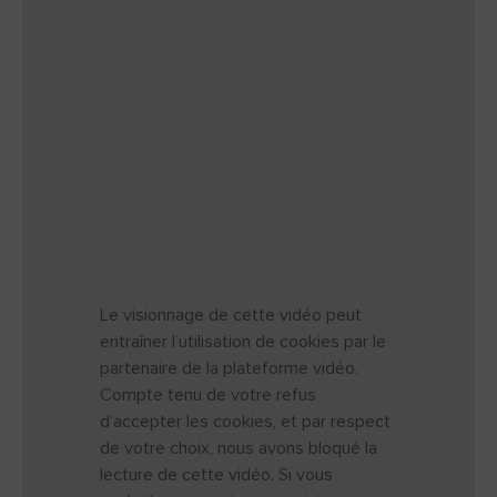
Le visionnage de cette vidéo peut
entraîner l’utilisation de cookies par le
partenaire de la plateforme vidéo.
Compte tenu de votre refus
d’accepter les cookies, et par respect
de votre choix, nous avons bloqué la
lecture de cette vidéo. Si vous