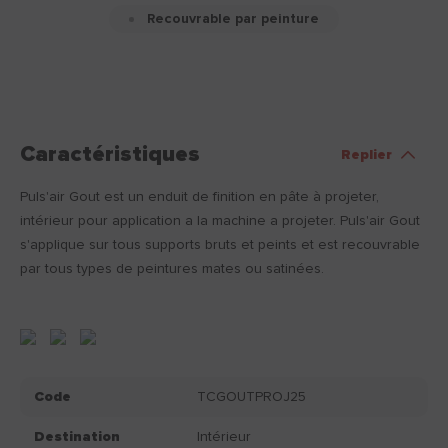
Recouvrable par peinture
Caractéristiques
Replier
Puls'air Gout est un enduit de finition en pâte à projeter,
intérieur pour application a la machine a projeter. Puls'air Gout
s'applique sur tous supports bruts et peints et est recouvrable
par tous types de peintures mates ou satinées.
Code
TCGOUTPROJ25
Destination
Intérieur