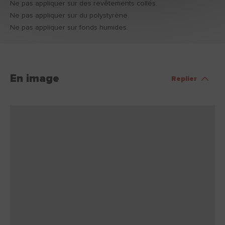
Ne pas appliquer sur des revêtements collés.
Ne pas appliquer sur du polystyrène.
Ne pas appliquer sur fonds humides.
En image
Replier