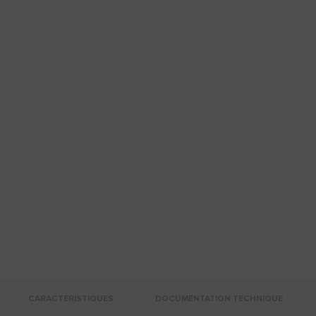
CARACTÉRISTIQUES
DOCUMENTATION TECHNIQUE