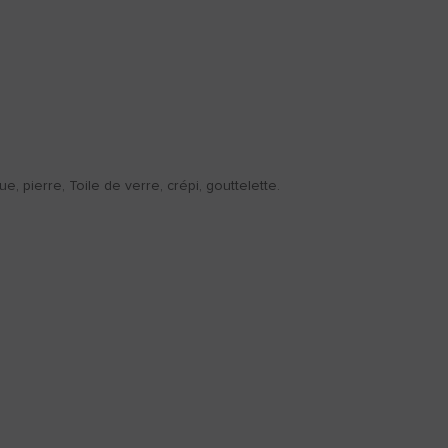
e, pierre, Toile de verre, crépi, gouttelette.