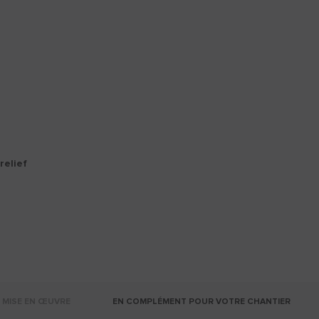
relief
MISE EN ŒUVRE
EN COMPLÉMENT POUR VOTRE CHANTIER