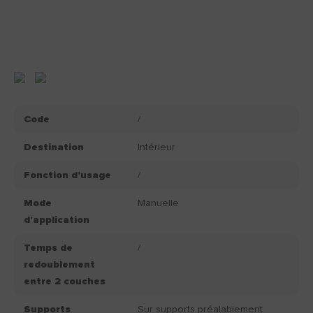
Code
/
Destination
Intérieur
Fonction d'usage
/
Mode
Manuelle
d'application
Temps de
/
redoublement
entre 2 couches
Supports
Sur supports préalablement