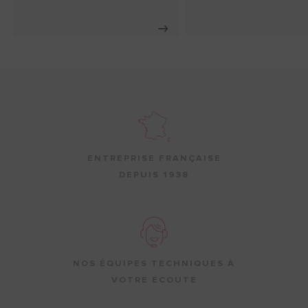
ENTREPRISE FRANÇAISE
DEPUIS 1938
NOS ÉQUIPES TECHNIQUES À
VOTRE ÉCOUTE