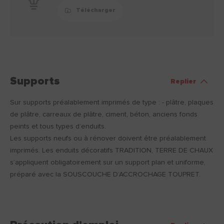
Télécharger
Supports
Replier
Sur supports préalablement imprimés de type : - plâtre, plaques
de plâtre, carreaux de plâtre, ciment, béton, anciens fonds
peints et tous types d’enduits.
Les supports neufs ou à rénover doivent être préalablement
imprimés. Les enduits décoratifs TRADITION, TERRE DE CHAUX
s’appliquent obligatoirement sur un support plan et uniforme,
préparé avec la SOUSCOUCHE D’ACCROCHAGE TOUPRET.