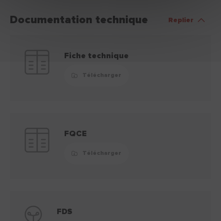
Documentation technique
Replier
Fiche technique
Télécharger
FQCE
Télécharger
FDS