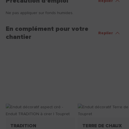
Précaution d'emploi
Replier
Ne pas appliquer sur fonds humides.
En complément pour votre
Replier
chantier
TRADITION
TERRE DE CHAUX