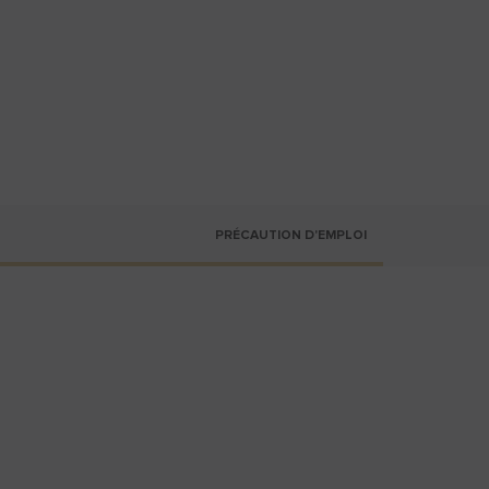
PRÉCAUTION D'EMPLOI