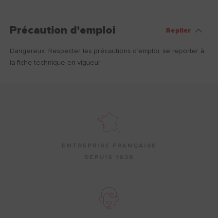
Précaution d'emploi
Replier
Dangereux. Respecter les précautions d’emploi, se reporter à
la fiche technique en vigueur.
ENTREPRISE FRANÇAISE
DEPUIS 1938