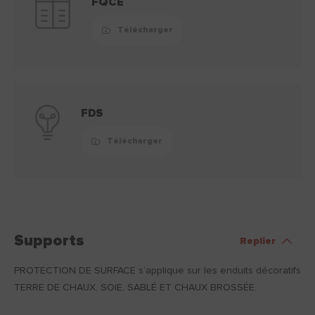
FQCE
Télécharger
FDS
Télécharger
Supports
Replier
PROTECTION DE SURFACE s’applique sur les enduits décoratifs
TERRE DE CHAUX, SOIE, SABLÉ ET CHAUX BROSSÉE.