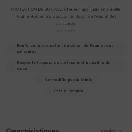
PROTECTION DE SURFACE, intérieur, application manuelle.
Pour renforcer la protection du décor de l’eau et des
salissures.
Lire la suite
Renforce la protection du décor de l’eau et des
salissures
Respecte l’aspect de surface mat ou satiné du
décor
Ne modifie pas la teinte
Prêt à l’emploi
Caractéristiques
Replier