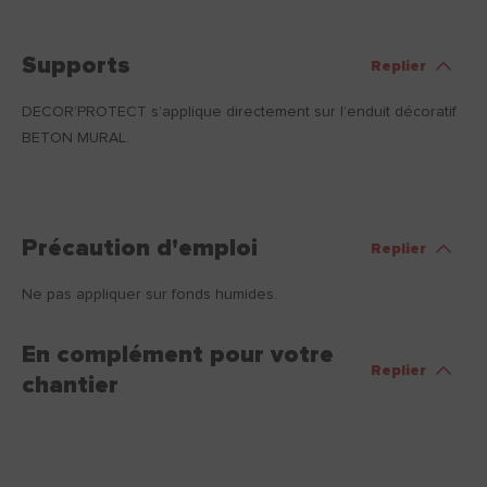
Supports
Replier
DECOR’PROTECT s’applique directement sur l’enduit décoratif
BETON MURAL.
Précaution d'emploi
Replier
Ne pas appliquer sur fonds humides.
En complément pour votre
Replier
chantier