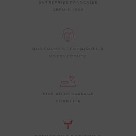
ENTREPRISE FRANÇAISE
DEPUIS 1938
NOS ÉQUIPES TECHNIQUES À
VOTRE ÉCOUTE
AIDE AU DÉMARRAGE
CHANTIER