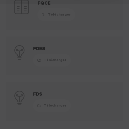
FQCE
Télécharger
FDES
Télécharger
FDS
Télécharger