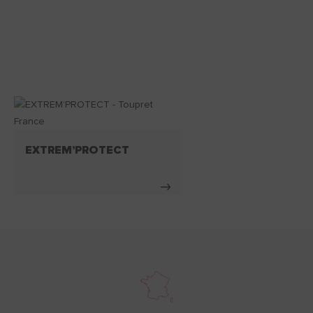
EXTREM’PROTECT