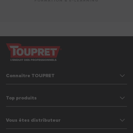
FORMATION & E-LEARNING
Connaître TOUPRET
Top produits
Vous êtes distributeur