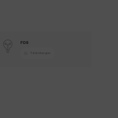
FDS
Télécharger