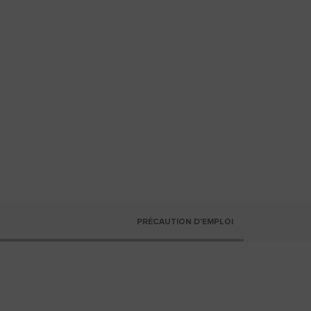
PRÉCAUTION D'EMPLOI