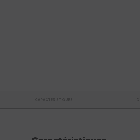
CARACTÉRISTIQUES
D