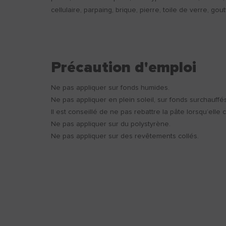
cellulaire, parpaing, brique, pierre, toile de verre, gout
Précaution d'emploi
Ne pas appliquer sur fonds humides.
Ne pas appliquer en plein soleil, sur fonds surchauffé
Il est conseillé de ne pas rebattre la pâte lorsqu’elle
Ne pas appliquer sur du polystyrène.
Ne pas appliquer sur des revêtements collés.