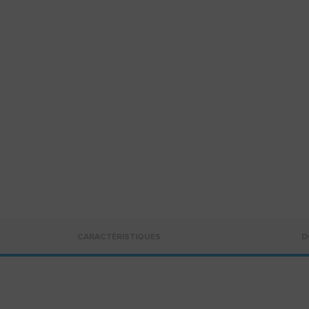
CARACTÉRISTIQUES
D