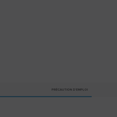
PRÉCAUTION D'EMPLOI