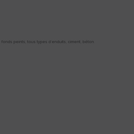
s fonds peints, tous types d’enduits, ciment, béton.