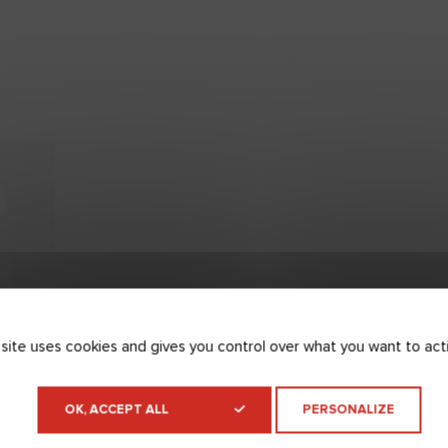
 site uses cookies and gives you control over what you want to act
OK, ACCEPT ALL
PERSONALIZE