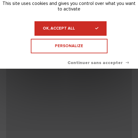
J'ACCEPTE
This site uses cookies and gives you control over what you want
to activate
OK, ACCEPT ALL
PERSONALIZE