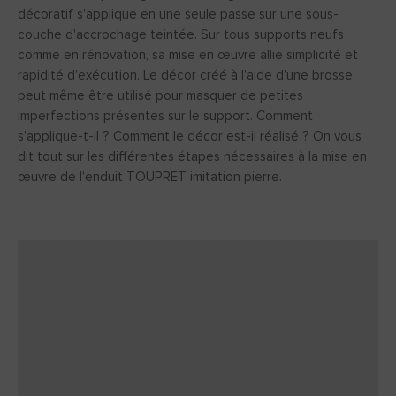
décoratif s'applique en une seule passe sur une sous-
couche d'accrochage teintée. Sur tous supports neufs
comme en rénovation, sa mise en œuvre allie simplicité et
rapidité d'exécution. Le décor créé à l'aide d'une brosse
peut même être utilisé pour masquer de petites
imperfections présentes sur le support. Comment
s'applique-t-il ? Comment le décor est-il réalisé ? On vous
dit tout sur les différentes étapes nécessaires à la mise en
œuvre de l'enduit TOUPRET imitation pierre.