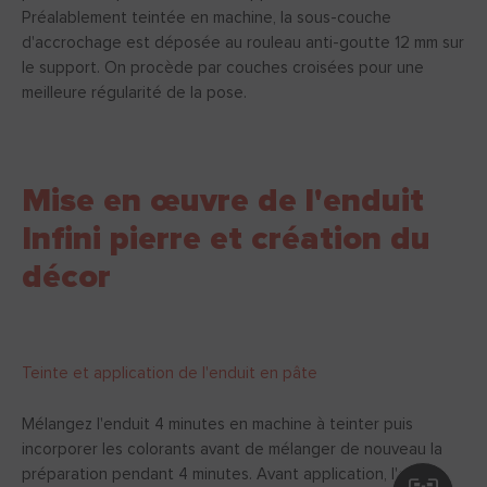
Préalablement teintée en machine, la sous-couche
d'accrochage est déposée au rouleau anti-goutte 12 mm sur
le support. On procède par couches croisées pour une
meilleure régularité de la pose.
Mise en œuvre de l'enduit
Infini pierre et création du
décor
Teinte et application de l'enduit en pâte
Mélangez l'enduit 4 minutes en machine à teinter puis
incorporer les colorants avant de mélanger de nouveau la
préparation pendant 4 minutes. Avant application, l'enduit