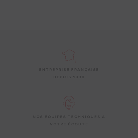
ENTREPRISE FRANÇAISE
DEPUIS 1938
NOS ÉQUIPES TECHNIQUES À
VOTRE ÉCOUTE