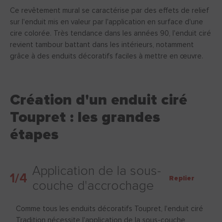
Ce revêtement mural se caractérise par des effets de relief
sur l'enduit mis en valeur par l'application en surface d'une
cire colorée. Très tendance dans les années 90, l'enduit ciré
revient tambour battant dans les intérieurs, notamment
grâce à des enduits décoratifs faciles à mettre en œuvre.
Création d'un enduit ciré
Toupret : les grandes
étapes
Application de la sous-
1/4
Replier
couche d'accrochage
Comme tous les enduits décoratifs Toupret, l'enduit ciré
Tradition nécessite l'application de la sous-couche