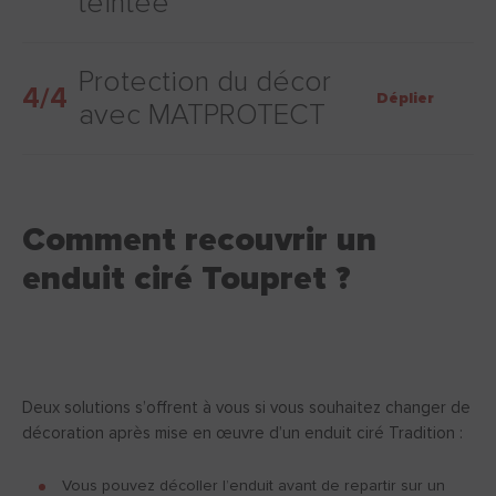
teintée
Protection du décor
4/4
Déplier
avec MATPROTECT
Comment recouvrir un
enduit ciré Toupret ?
Deux solutions s’offrent à vous si vous souhaitez changer de
décoration après mise en œuvre d’un enduit ciré Tradition :
Vous pouvez décoller l’enduit avant de repartir sur un