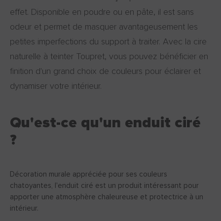
effet. Disponible en poudre ou en pâte, il est sans
odeur et permet de masquer avantageusement les
petites imperfections du support à traiter. Avec la cire
naturelle à teinter Toupret, vous pouvez bénéficier en
finition d'un grand choix de couleurs pour éclairer et
dynamiser votre intérieur.
Qu'est-ce qu'un enduit ciré
?
Décoration murale appréciée pour ses couleurs
chatoyantes, l'enduit ciré est un produit intéressant pour
apporter une atmosphère chaleureuse et protectrice à un
intérieur.