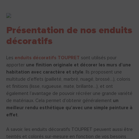
Présentation de nos enduits
décoratifs
Les
enduits décoratifs TOUPRET
sont utilisés pour
apporter
une finition originale et décorer les murs d’une
habitation avec caractère et style
. Ils proposent une
multitude d’effets (pailleté, marbré, nuagé, brossé…), coloris
et finitions (lisse, rugueuse, mate, brillante…), et ont
également l’avantage de pouvoir récréer une grande variété
de matériaux. Cela permet d’obtenir généralement
un
meilleur rendu esthétique qu’avec une simple peinture à
effet
.
A savoir, les enduits décoratifs TOUPRET peuvent aussi être
teintés et colorés sur-mesure en fonction de vos besoins