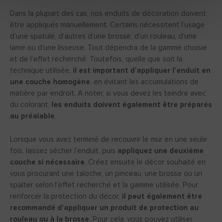
Dans la plupart des cas, nos enduits de décoration doivent
être appliqués manuellement. Certains nécessitent l’usage
d’une spatule, d’autres d’une brosse, d’un rouleau, d’une
lame ou d’une lisseuse. Tout dépendra de la gamme choisie
et de l’effet recherché. Toutefois, quelle que soit la
technique utilisée,
il est important d’appliquer l’enduit en
une couche homogène
, en évitant les accumulations de
matière par endroit. A noter, si vous devez les teindre avec
du colorant,
les enduits doivent également être préparés
au préalable
.
Lorsque vous avez terminé de recouvrir le mur en une seule
fois, laissez sécher l’enduit, puis
appliquez une deuxième
couche si nécessaire
. Créez ensuite le décor souhaité en
vous procurant une taloche, un pinceau, une brosse ou un
spalter selon l’effet recherché et la gamme utilisée. Pour
renforcer la protection du décor,
il peut également être
recommandé d’appliquer un produit de protection au
rouleau ou à la brosse
. Pour cela, vous pouvez utiliser