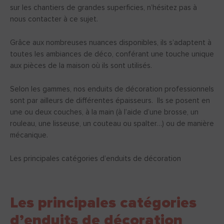
sur les chantiers de grandes superficies, n’hésitez pas à
nous contacter à ce sujet.
Grâce aux nombreuses nuances disponibles, ils s’adaptent à
toutes les ambiances de déco, conférant une touche unique
aux pièces de la maison où ils sont utilisés.
Selon les gammes, nos enduits de décoration professionnels
sont par ailleurs de différentes épaisseurs. Ils se posent en
une ou deux couches, à la main (à l’aide d’une brosse, un
rouleau, une lisseuse, un couteau ou spalter…) ou de manière
mécanique.
Les principales catégories d’enduits de décoration
Les principales catégories
d’enduits de décoration