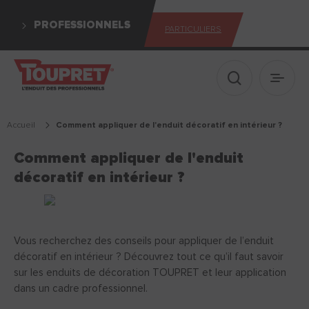
PROFESSIONNELS
PARTICULIERS
Afficher le 
Ouvrir
Accueil
comment appliquer de l'enduit décoratif en intérieur ?
Comment appliquer de l'enduit
décoratif en intérieur ?
Vous recherchez des conseils pour appliquer de l’enduit
décoratif en intérieur ? Découvrez tout ce qu’il faut savoir
sur les enduits de décoration TOUPRET et leur application
dans un cadre professionnel.