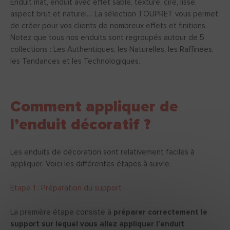
Enduit mat, enduit avec effet sablé, texturé, ciré, lisse,
aspect brut et naturel… La sélection TOUPRET vous permet
de créer pour vos clients de nombreux effets et finitions.
Notez que tous nos enduits sont regroupés autour de 5
collections : Les Authentiques, les Naturelles, les Raffinées,
les Tendances et les Technologiques.
Comment appliquer de
l’enduit décoratif ?
Les enduits de décoration sont relativement faciles à
appliquer. Voici les différentes étapes à suivre.
Etape 1 : Préparation du support
La première étape consiste à
préparer correctement le
support sur lequel vous allez appliquer l’enduit