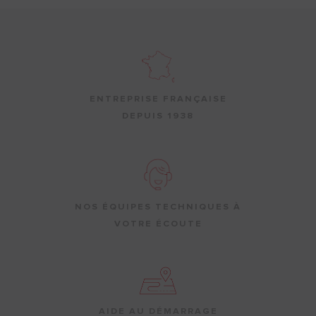
ENTREPRISE FRANÇAISE
DEPUIS 1938
NOS ÉQUIPES TECHNIQUES À
VOTRE ÉCOUTE
AIDE AU DÉMARRAGE