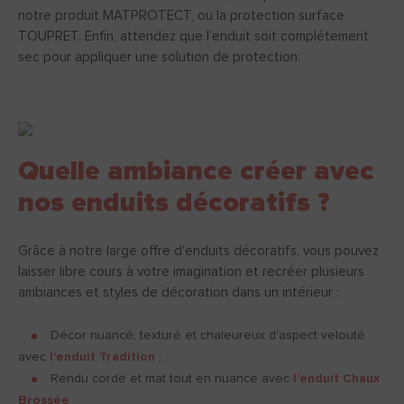
notre produit MATPROTECT, ou la protection surface
TOUPRET. Enfin, attendez que l’enduit soit complétement
sec pour appliquer une solution de protection.
Quelle ambiance créer avec
nos enduits décoratifs ?
Grâce à notre large offre d’enduits décoratifs, vous pouvez
laisser libre cours à votre imagination et recréer plusieurs
ambiances et styles de décoration dans un intérieur :
Décor nuancé, texturé et chaleureux d’aspect velouté
avec
l’enduit Tradition
;
Rendu cordé et mat tout en nuance avec
l’enduit Chaux
Brossée